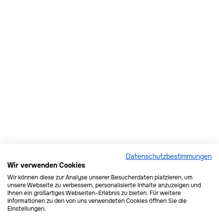

Wo erhältlich
Datenschutzbestimmungen
Wir verwenden Cookies
Wir können diese zur Analyse unserer Besucherdaten platzieren, um
unsere Webseite zu verbessern, personalisierte Inhalte anzuzeigen und
Ihnen ein großartiges Webseiten-Erlebnis zu bieten. Für weitere
Informationen zu den von uns verwendeten Cookies öffnen Sie die
Einstellungen.